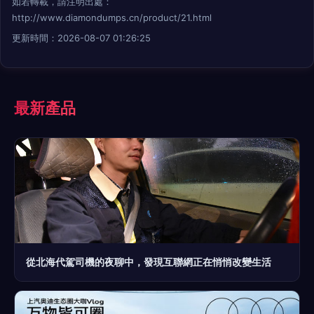
如若轉載，請注明出處：
http://www.diamondumps.cn/product/21.html
更新時間：2026-08-07 01:26:25
最新產品
從北海代駕司機的夜聊中，發現互聯網正在悄悄改變生活